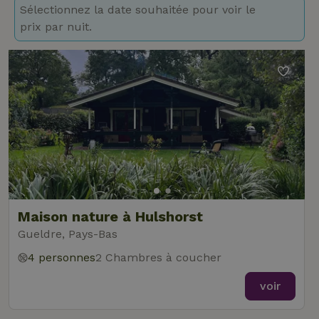
Sélectionnez la date souhaitée pour voir le
prix par nuit.
Maison nature à Hulshorst
Gueldre, Pays-Bas
4 personnes
2 Chambres à coucher
voir