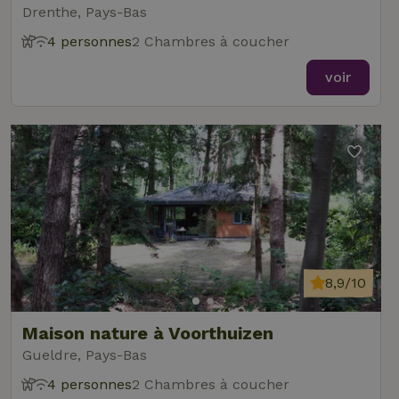
Drenthe, Pays-Bas
4 personnes
2 Chambres à coucher
voir
8,9/10
Maison nature à Voorthuizen
Gueldre, Pays-Bas
4 personnes
2 Chambres à coucher