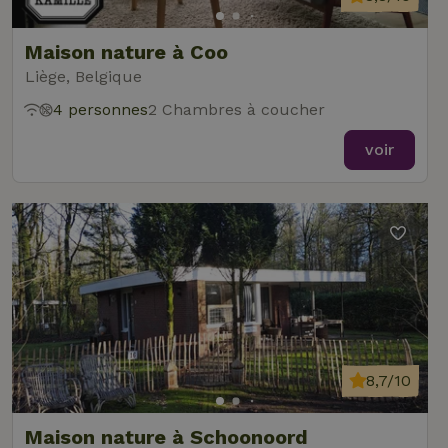
Maison nature à Coo
Liège, Belgique
4 personnes
2 Chambres à coucher
voir
8,7/10
Maison nature à Schoonoord