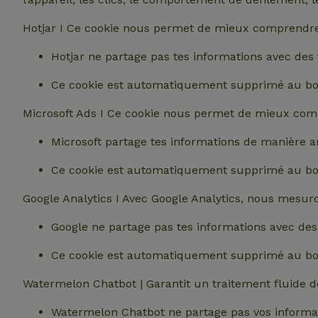
Hotjar I Ce cookie nous permet de mieux comprendre 
Hotjar ne partage pas tes informations avec des t
Ce cookie est automatiquement supprimé au bo
Microsoft Ads I Ce cookie nous permet de mieux compr
Microsoft partage tes informations de manière a
Ce cookie est automatiquement supprimé au bo
Google Analytics I Avec Google Analytics, nous mesur
Google ne partage pas tes informations avec des 
Ce cookie est automatiquement supprimé au bo
Watermelon Chatbot | Garantit un traitement fluide de
Watermelon Chatbot ne partage pas vos informati