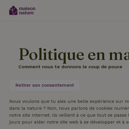
Politique en ma
Comment nous te donnons le coup de pouce
Retirer son consentement
Nous voulons que tu aies une belle expérience sur not
dans la nature ? Non, nous parlons de cookies numéri
notre site Internet. Ils veillent à ce que tout se pas
jours pour aider notre site web à se développer et à