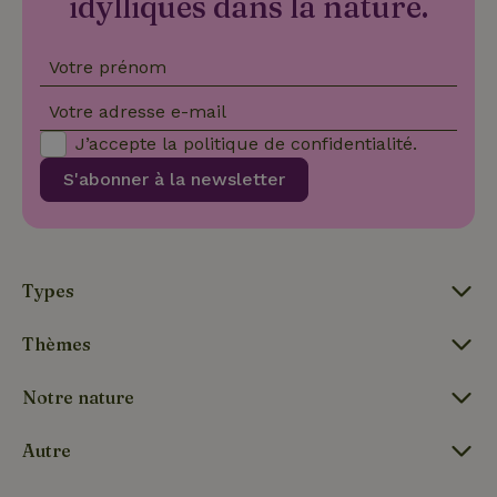
idylliques dans la nature.
Votre prénom
Votre adresse e-mail
J’accepte la
politique de confidentialité
.
S'abonner à la newsletter
Types
Thèmes
Notre nature
Autre