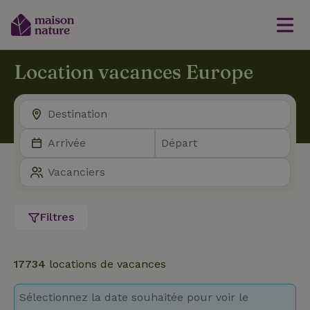
Location vacances Europe
Filtres
17734
locations de vacances
Sélectionnez la date souhaitée pour voir le