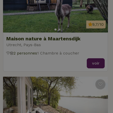
9,7/10
Maison nature à Maartensdijk
Utrecht, Pays-Bas
2 personnes
1 Chambre à coucher
voir