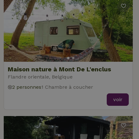
Maison nature à Mont De L'enclus
Flandre orientale, Belgique
2 personnes
1 Chambre à coucher
voir