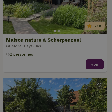
9,7/10
Maison nature à Scherpenzeel
Gueldre, Pays-Bas
2 personnes
voir