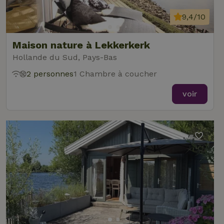
9,4/10
Maison nature à Lekkerkerk
Hollande du Sud, Pays-Bas
2 personnes
1 Chambre à coucher
voir