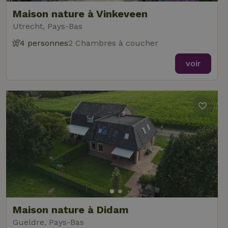
Maison nature à Vinkeveen
Utrecht, Pays-Bas
4 personnes
2 Chambres à coucher
voir
Maison nature à Didam
Gueldre, Pays-Bas