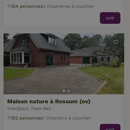
4 personnes
2 Chambres à coucher
voir
Maison nature à Rossum (ov)
Overijssel, Pays-Bas
2 personnes
1 Chambre à coucher
voir