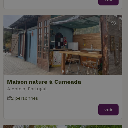
Maison nature à Cumeada
Alentejo, Portugal
2 personnes
voir