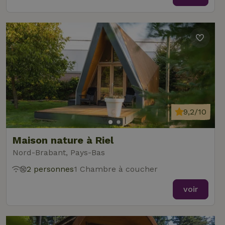
9,2/10
Maison nature à Riel
Nord-Brabant, Pays-Bas
2 personnes
1 Chambre à coucher
voir