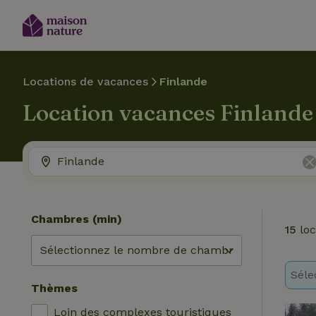
Locations de vacances
Finlande
Location vacances Finlande
Chambres (min)
15
loc
Séle
Thèmes
Loin des complexes touristiques