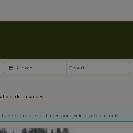
ations de vacances
ctionnez la date souhaitée pour voir le prix par nuit.