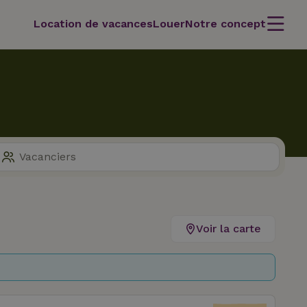
Location de vacances
Louer
Notre concept
Voir la carte