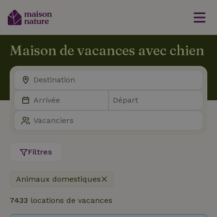
Maison de vacances avec chien
Filtres
Animaux domestiques
7433
locations de vacances