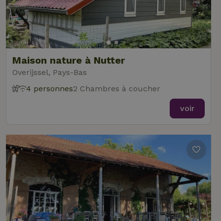
Maison nature à Nutter
Overijssel, Pays-Bas
4 personnes
2 Chambres à coucher
voir