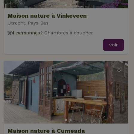
Maison nature à Vinkeveen
Utrecht, Pays-Bas
4 personnes
2 Chambres à coucher
voir
Maison nature à Cumeada