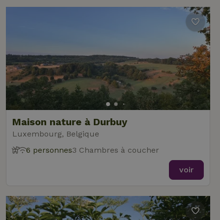
Maison nature à Durbuy
Luxembourg, Belgique
6 personnes
3 Chambres à coucher
voir