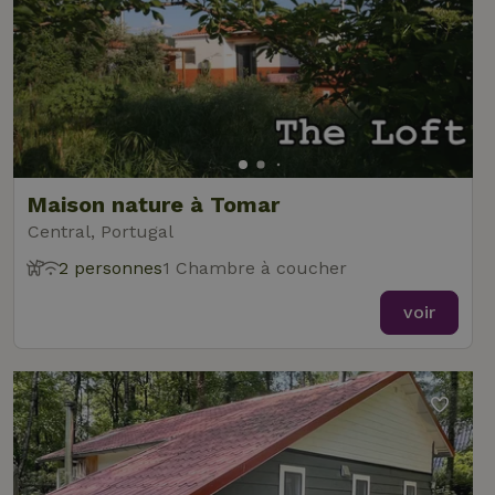
Maison nature à Tomar
Central, Portugal
2 personnes
1 Chambre à coucher
voir