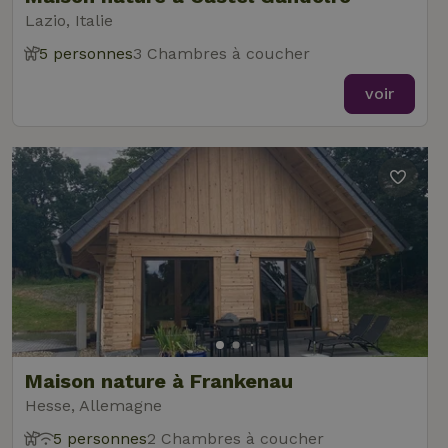
Lazio, Italie
5 personnes
3 Chambres à coucher
voir
Maison nature à Frankenau
Hesse, Allemagne
5 personnes
2 Chambres à coucher