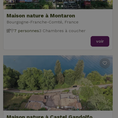
Maison nature à Montaron
Bourgogne-Franche-Comté, France
7 personnes
3 Chambres à coucher
voir
Maison nature à Castel Gandolfo