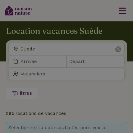
Location vacances Suède
Filtres
295
locations de vacances
Sélectionnez la date souhaitée pour voir le