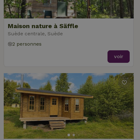
Maison nature à Säffle
Suède centrale, Suède
2 personnes
voir