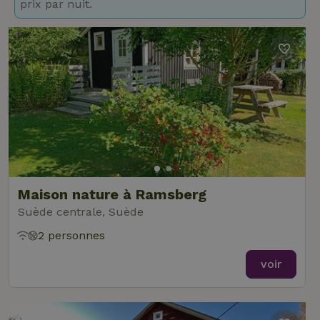
prix par nuit.
Maison nature à Ramsberg
Suède centrale, Suède
2 personnes
voir