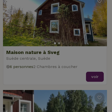
Maison nature à Sveg
Suède centrale, Suède
6 personnes
2 Chambres à coucher
voir