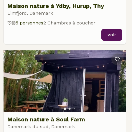
Maison nature à Ydby, Hurup, Thy
Limfjord, Danemark
5 personnes
2 Chambres à coucher
voir
Maison nature à Soul Farm
Danemark du sud, Danemark