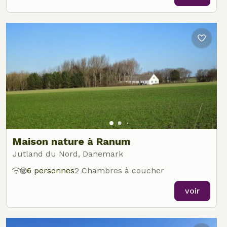
Maison nature à Ranum
Jutland du Nord, Danemark
6 personnes
2 Chambres à coucher
voir