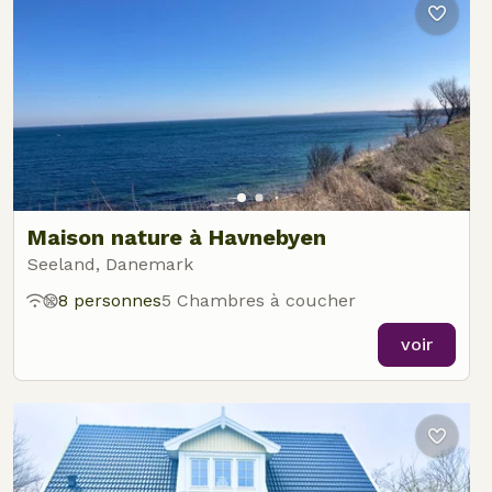
Maison nature à Havnebyen
Seeland, Danemark
8 personnes
5 Chambres à coucher
voir