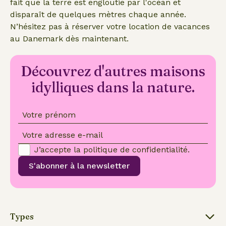
fait que la terre est engloutie par l'océan et
disparaît de quelques mètres chaque année.
N’hésitez pas à réserver votre location de vacances
au Danemark dès maintenant.
Découvrez d'autres maisons
idylliques dans la nature.
Votre prénom
Votre adresse e-mail
J’accepte la
politique de confidentialité
.
S'abonner à la newsletter
Types