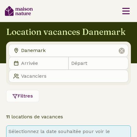
Location vacances Danemark
Filtres
11
locations de vacances
Sélectionnez la date souhaitée pour voir le