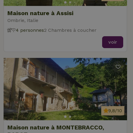
Maison nature à Assisi
Ombrie, Italie
4 personnes
2 Chambres à coucher
voir
9,8/10
Maison nature à MONTEBRACCO,