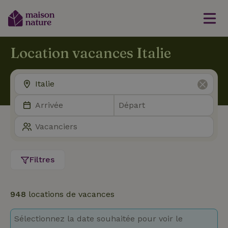
Location vacances Italie
Filtres
948
locations de vacances
Sélectionnez la date souhaitée pour voir le