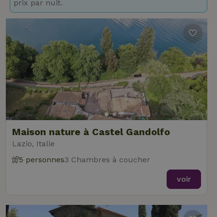
prix par nuit.
Maison nature à Castel Gandolfo
Lazio, Italie
5 personnes
3 Chambres à coucher
voir