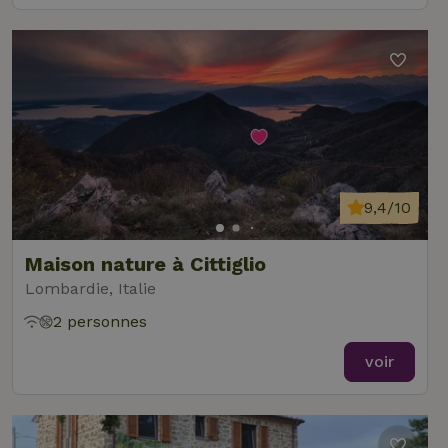
9,4/10
Maison nature à Cittiglio
Lombardie, Italie
2 personnes
voir