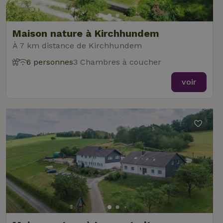
Maison nature à Kirchhundem
À 7 km distance de Kirchhundem
6 personnes
3 Chambres à coucher
voir