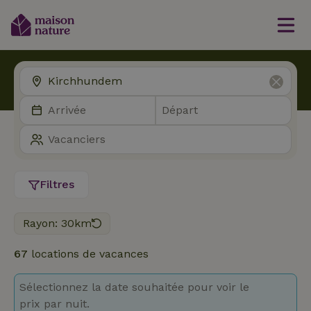
Filtres
Rayon: 30km
67
locations de vacances
Sélectionnez la date souhaitée pour voir le
prix par nuit.