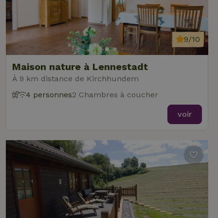
9/10
Maison nature à Lennestadt
À 9 km distance de Kirchhundem
4 personnes
2 Chambres à coucher
voir