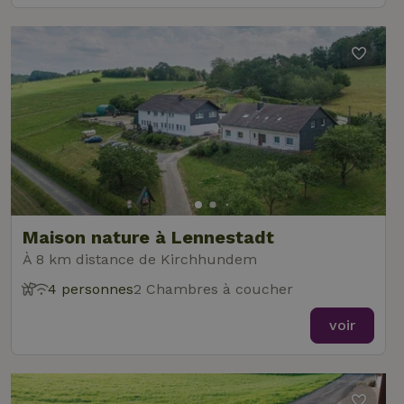
Maison nature à Lennestadt
À 8 km distance de Kirchhundem
4 personnes
2 Chambres à coucher
voir