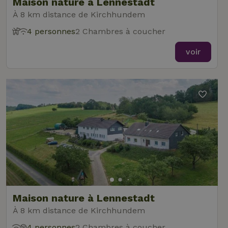
Maison nature à Lennestadt
À 8 km distance de Kirchhundem
4 personnes
2 Chambres à coucher
voir
Maison nature à Lennestadt
À 8 km distance de Kirchhundem
4 personnes
2 Chambres à coucher