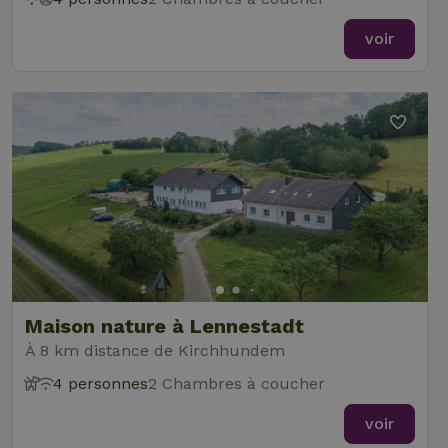
voir
Maison nature à Lennestadt
À 8 km distance de Kirchhundem
4 personnes
2 Chambres à coucher
voir