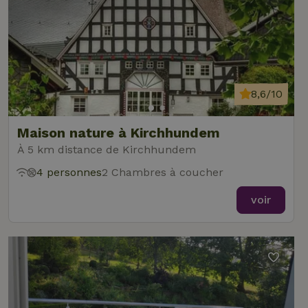
8,6/10
Maison nature à Kirchhundem
À 5 km distance de Kirchhundem
4 personnes
2 Chambres à coucher
voir