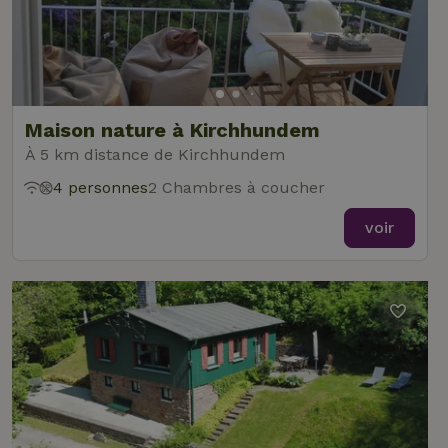
Maison nature à Kirchhundem
À 5 km distance de Kirchhundem
4 personnes
2 Chambres à coucher
voir