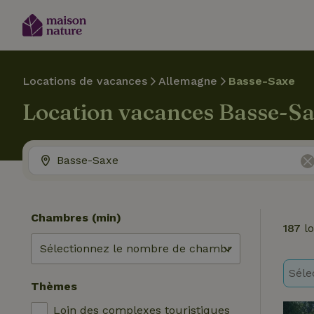
Locations de vacances
Allemagne
Basse-Saxe
Location vacances Basse-S
Chambres (min)
187
lo
Séle
Thèmes
Loin des complexes touristiques