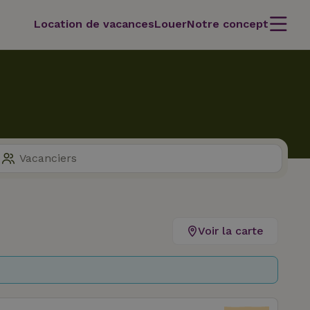
Location de vacances
Louer
Notre concept
Voir la carte