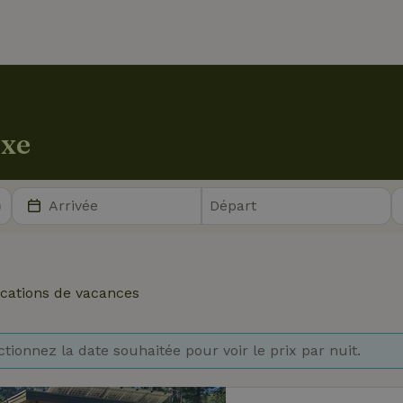
axe
cations de vacances
ctionnez la date souhaitée pour voir le prix par nuit.