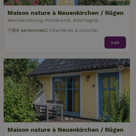
Maison nature à Neuenkirchen / Rügen
Mecklembourg-Poméranie, Allemagne
4 personnes
2 Chambres à coucher
voir
Maison nature à Neuenkirchen / Rügen