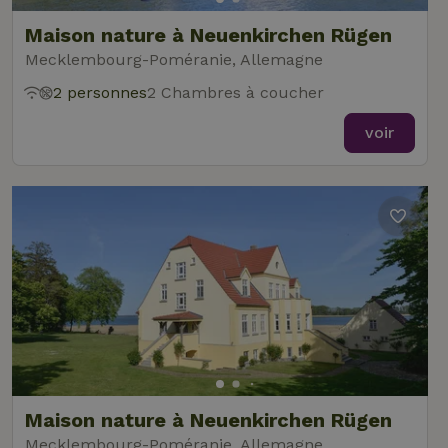
Maison nature à Neuenkirchen Rügen
Mecklembourg-Poméranie, Allemagne
2 personnes
2 Chambres à coucher
voir
Maison nature à Neuenkirchen Rügen
Mecklembourg-Poméranie, Allemagne