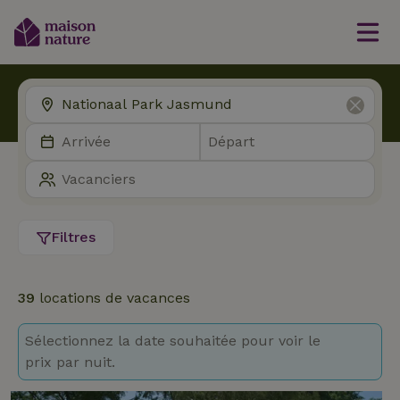
Filtres
39
locations de vacances
Sélectionnez la date souhaitée pour voir le
prix par nuit.