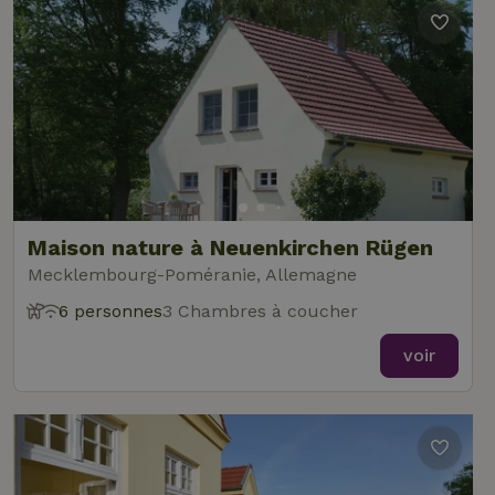
Maison nature à Neuenkirchen Rügen
Mecklembourg-Poméranie, Allemagne
6 personnes
3 Chambres à coucher
voir