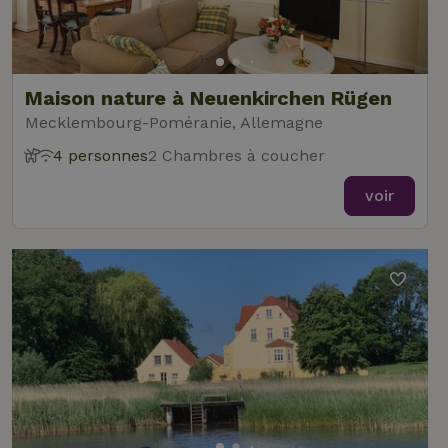
Maison nature à Neuenkirchen Rügen
Mecklembourg-Poméranie, Allemagne
4 personnes
2 Chambres à coucher
voir