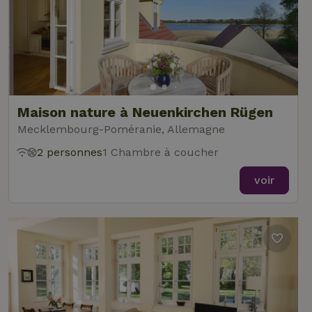
Maison nature à Neuenkirchen Rügen
Mecklembourg-Poméranie, Allemagne
2 personnes
1 Chambre à coucher
voir