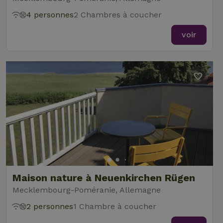
4 personnes
2 Chambres à coucher
voir
Maison nature à Neuenkirchen Rügen
Mecklembourg-Poméranie, Allemagne
2 personnes
1 Chambre à coucher