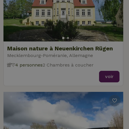
Maison nature à Neuenkirchen Rügen
Mecklembourg-Poméranie, Allemagne
4 personnes
2 Chambres à coucher
voir