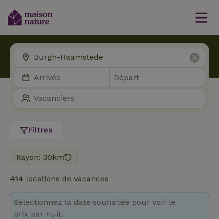
Filtres
Rayon: 30km
414
locations de vacances
Sélectionnez la date souhaitée pour voir le
prix par nuit.