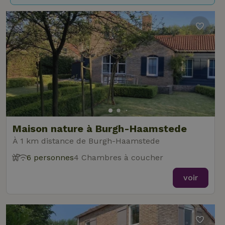
Maison nature à Burgh-Haamstede
À 1 km distance de Burgh-Haamstede
6 personnes
4 Chambres à coucher
voir