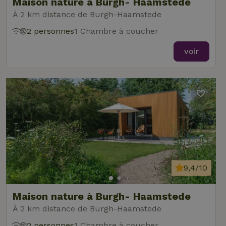
Maison nature à Burgh- Haamstede
À 2 km distance de Burgh-Haamstede
2 personnes
1 Chambre à coucher
voir
9,4/10
Maison nature à Burgh- Haamstede
À 2 km distance de Burgh-Haamstede
2 personnes
1 Chambre à coucher