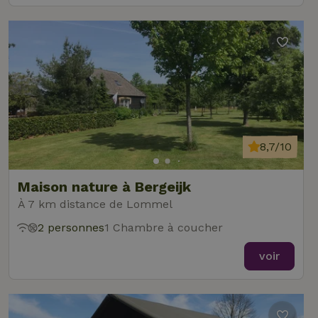
8,7/10
Maison nature à Bergeijk
À 7 km distance de Lommel
2 personnes
1 Chambre à coucher
voir