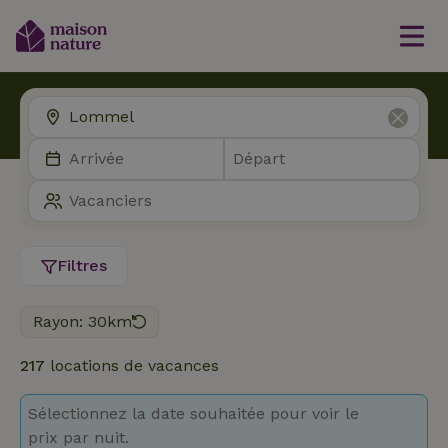
Filtres
Rayon: 30km
217
locations de vacances
Sélectionnez la date souhaitée pour voir le
prix par nuit.