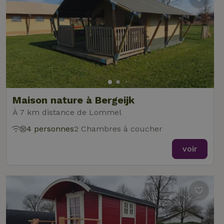
Maison nature à Bergeijk
À 7 km distance de Lommel
4 personnes
2 Chambres à coucher
voir