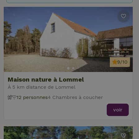
9/10
Maison nature à Lommel
À 5 km distance de Lommel
12 personnes
4 Chambres à coucher
voir