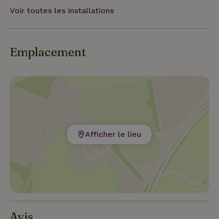
Voir toutes les installations
Emplacement
Afficher le lieu
Avis