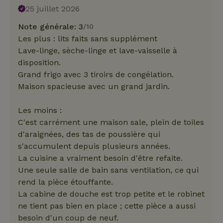
25 juillet 2026
Note générale: 3
/10
Les plus : lits faits sans supplément
Lave-linge, sèche-linge et lave-vaisselle à
disposition.
Grand frigo avec 3 tiroirs de congélation.
Maison spacieuse avec un grand jardin.
Les moins :
C'est carrément une maison sale, plein de toiles
d'araignées, des tas de poussière qui
s'accumulent depuis plusieurs années.
La cuisine a vraiment besoin d'être refaite.
Une seule salle de bain sans ventilation, ce qui
rend la pièce étouffante.
La cabine de douche est trop petite et le robinet
ne tient pas bien en place ; cette pièce a aussi
besoin d'un coup de neuf.