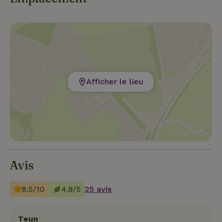
Afficher le lieu
Avis
8,5/10
4,8/5
25 avis
Teun