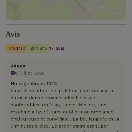
Avis
9,1/10
4,8/5
17 avis
János
6 juillet 2026
Note générale: 10
/10
La maison a tout ce qu'il faut pour un séjour
d'une à deux semaines (des lits super
confortables, un frigo, une cuisinière, une
machine à laver), sans oublier une ambiance
chaleureuse et conviviale ! La boulangerie est à
5 minutes à pied. Le propriétaire est super