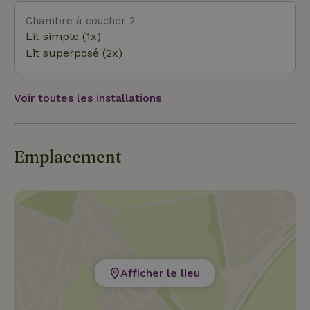
Chambre à coucher 2
Lit simple (1x)
Lit superposé (2x)
Voir toutes les installations
Emplacement
Afficher le lieu