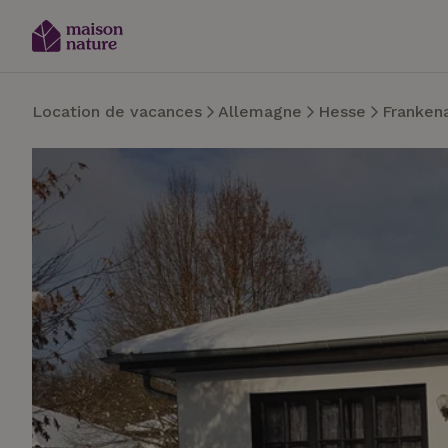
Location de vacances
Allemagne
Hesse
Franken