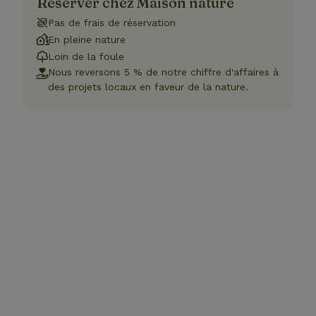
Réserver chez Maison nature
Pas de frais de réservation
En pleine nature
Loin de la foule
Nous reversons 5 % de notre chiffre d'affaires à
des projets locaux en faveur de la nature.