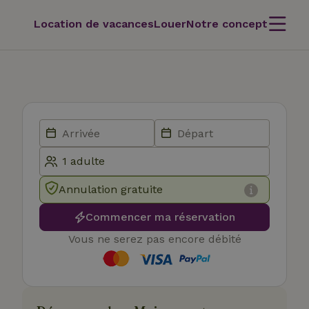
Location de vacances
Louer
Notre concept
Annulation gratuite
Commencer ma réservation
Vous ne serez pas encore débité