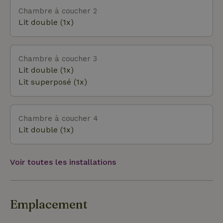
Chambre à coucher 2
Lit double (1x)
Chambre à coucher 3
Lit double (1x)
Lit superposé (1x)
Chambre à coucher 4
Lit double (1x)
Voir toutes les installations
Emplacement