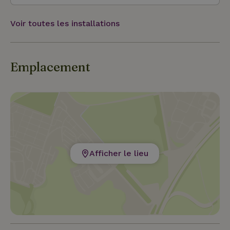
Voir toutes les installations
Emplacement
Afficher le lieu