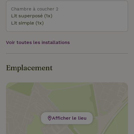
Chambre à coucher 2
Lit superposé (1x)
Lit simple (1x)
Voir toutes les installations
Emplacement
Afficher le lieu