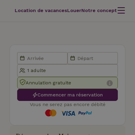
Location de vacances
Louer
Notre concept
Annulation gratuite
Commencer ma réservation
Vous ne serez pas encore débité