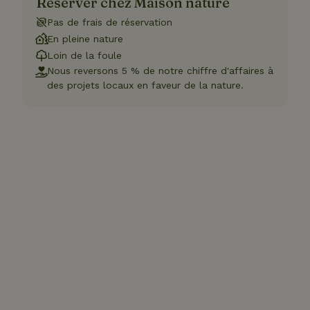
Réserver chez Maison nature
Pas de frais de réservation
En pleine nature
Loin de la foule
Nous reversons 5 % de notre chiffre d'affaires à
des projets locaux en faveur de la nature.