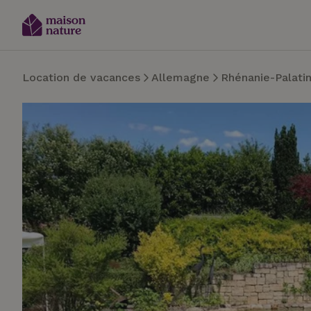
Location de vacances
Allemagne
Rhénanie-Palati