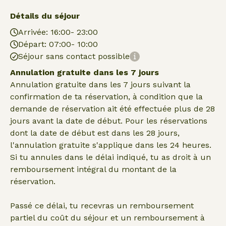
Détails du séjour
Arrivée: 16:00- 23:00
Départ: 07:00- 10:00
Séjour sans contact possible
Annulation gratuite dans les 7 jours
Annulation gratuite dans les 7 jours suivant la
confirmation de ta réservation, à condition que la
demande de réservation ait été effectuée plus de 28
jours avant la date de début. Pour les réservations
dont la date de début est dans les 28 jours,
l'annulation gratuite s'applique dans les 24 heures.
Si tu annules dans le délai indiqué, tu as droit à un
remboursement intégral du montant de la
réservation.
Passé ce délai, tu recevras un remboursement
partiel du coût du séjour et un remboursement à