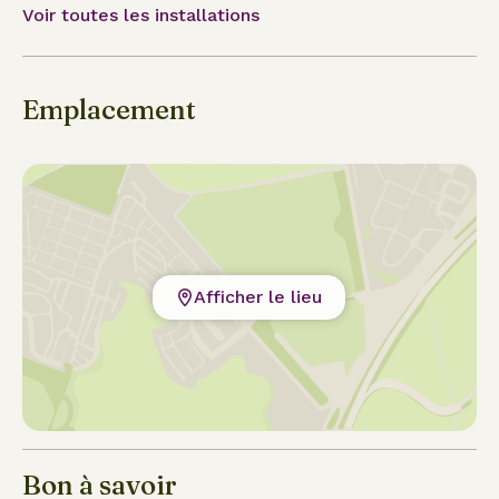
Voir toutes les installations
Emplacement
Afficher le lieu
Bon à savoir