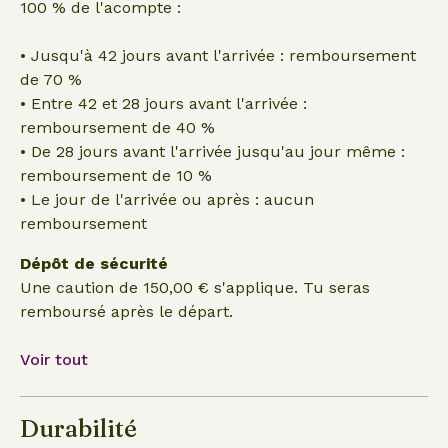
100 % de l'acompte :
• Jusqu'à 42 jours avant l'arrivée : remboursement
de 70 %
• Entre 42 et 28 jours avant l'arrivée :
remboursement de 40 %
• De 28 jours avant l'arrivée jusqu'au jour même :
remboursement de 10 %
• Le jour de l'arrivée ou après : aucun
remboursement
Dépôt de sécurité
Une caution de 150,00 € s'applique. Tu seras
remboursé après le départ.
Voir tout
Durabilité