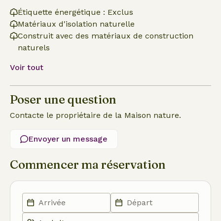
Étiquette énergétique : Exclus
Matériaux d'isolation naturelle
Construit avec des matériaux de construction
naturels
Voir tout
Poser une question
Contacte le propriétaire de la Maison nature.
Envoyer un message
Commencer ma réservation