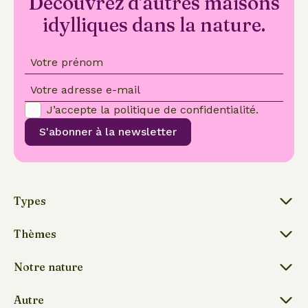
Découvrez d'autres maisons
idylliques dans la nature.
Votre prénom
Votre adresse e-mail
J’accepte la
politique de confidentialité
.
S'abonner à la newsletter
Types
Thèmes
Notre nature
Autre