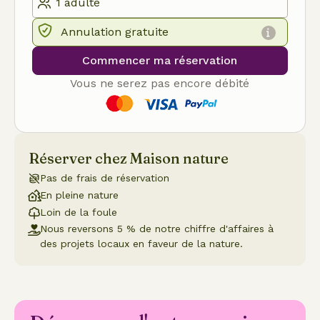
Annulation gratuite
Commencer ma réservation
Vous ne serez pas encore débité
Réserver chez Maison nature
Pas de frais de réservation
En pleine nature
Loin de la foule
Nous reversons 5 % de notre chiffre d'affaires à
des projets locaux en faveur de la nature.