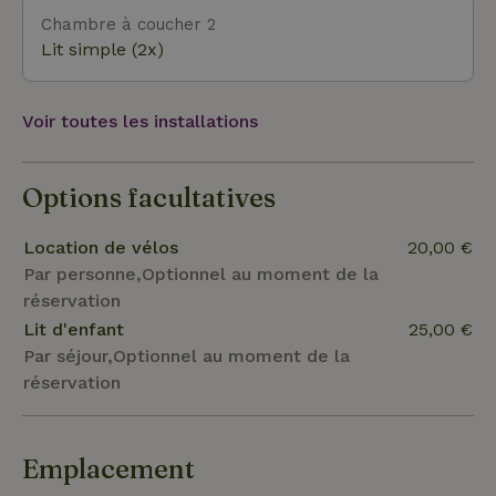
pour les grandes familles ou pour les amis.
Chambre à coucher 2
Lit simple (2x)
Voir toutes les installations
Options facultatives
Location de vélos
20,00 €
Par personne,Optionnel au moment de la
réservation
Lit d'enfant
25,00 €
Par séjour,Optionnel au moment de la
réservation
Emplacement