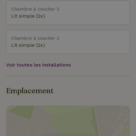
Chambre à coucher 2
Lit simple (2x)
Chambre à coucher 3
Lit simple (2x)
Voir toutes les installations
Emplacement