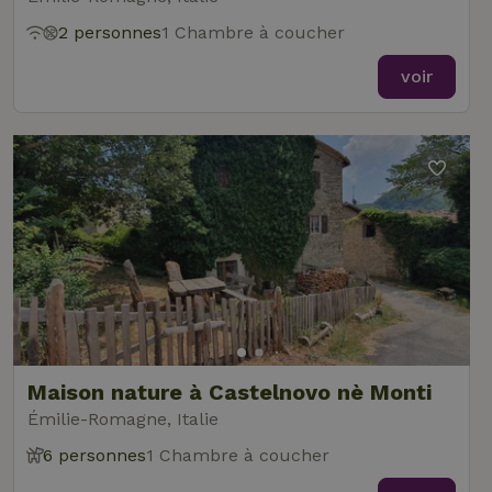
2 personnes
1 Chambre à coucher
voir
Maison nature à Castelnovo nè Monti
Émilie-Romagne, Italie
6 personnes
1 Chambre à coucher