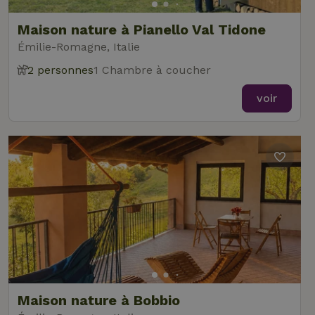
Maison nature à Pianello Val Tidone
Émilie-Romagne, Italie
2 personnes
1 Chambre à coucher
voir
Maison nature à Bobbio