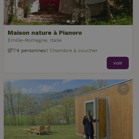
Maison nature à Pianoro
Émilie-Romagne, Italie
4 personnes
1 Chambre à coucher
voir