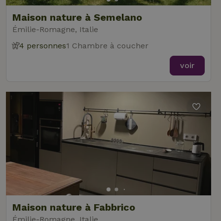
Maison nature à Semelano
Émilie-Romagne, Italie
4 personnes
1 Chambre à coucher
voir
Maison nature à Fabbrico
Émilie-Romagne, Italie