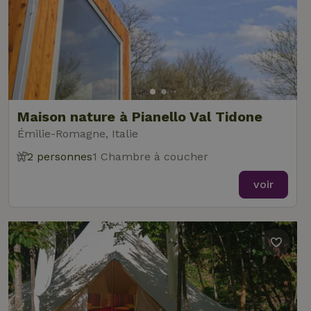
Maison nature à Pianello Val Tidone
Émilie-Romagne, Italie
2 personnes
1 Chambre à coucher
voir