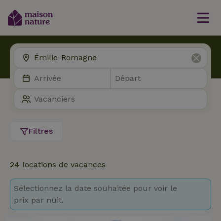
Filtres
24
locations de vacances
Sélectionnez la date souhaitée pour voir le
prix par nuit.