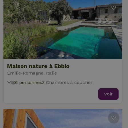
Maison nature à Ebbio
Émilie-Romagne, Italie
6 personnes
3 Chambres à coucher
voir