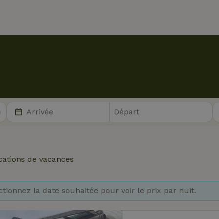
cations de vacances
ctionnez la date souhaitée pour voir le prix par nuit.