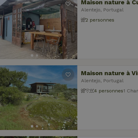
Maison nature à 
Alentejo, Portugal
2 personnes
Maison nature à Vi
Alentejo, Portugal
4 personnes
1 Cha