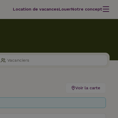
Location de vacances
Louer
Notre concept
Voir la carte