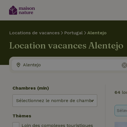
Locations de vacances
Portugal
Alentejo
Location vacances Alentejo
Chambres (min)
64
lo
Séle
Thèmes
Loin des complexes touristiques