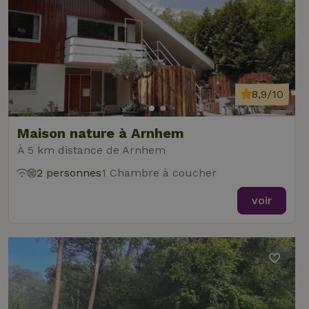
8,9/10
Maison nature à Arnhem
À 5 km distance de Arnhem
2 personnes
1 Chambre à coucher
voir