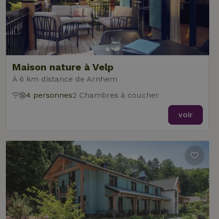
Maison nature à Velp
À 6 km distance de Arnhem
4 personnes
2 Chambres à coucher
voir