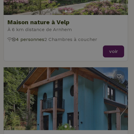
Maison nature à Velp
À 6 km distance de Arnhem
4 personnes
2 Chambres à coucher
voir