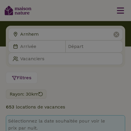
Filtres
Rayon: 30km
653
locations de vacances
Sélectionnez la date souhaitée pour voir le
prix par nuit.