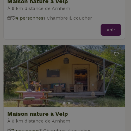
Maison nature à Velp
À 6 km distance de Arnhem
4 personnes
1 Chambre à coucher
voir
Maison nature à Velp
À 6 km distance de Arnhem
7 personnes
3 Chambres à coucher