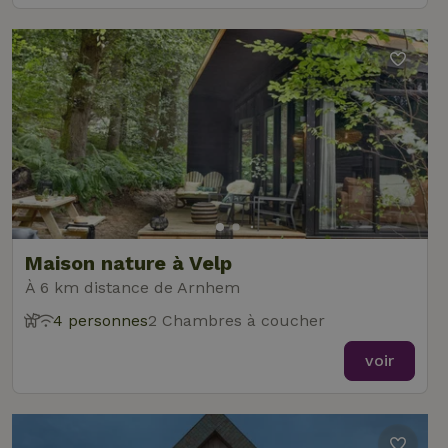
Maison nature à Velp
À 6 km distance de Arnhem
4 personnes
2 Chambres à coucher
voir