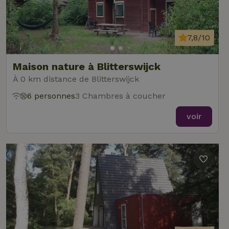
7,8/10
Maison nature à Blitterswijck
À 0 km distance de Blitterswijck
6 personnes
3 Chambres à coucher
voir