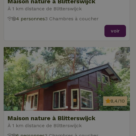
Maison nature à Blitterswijck
À 1 km distance de Blitterswijck
4 personnes
3 Chambres à coucher
voir
8,4/10
Maison nature à Blitterswijck
À 1 km distance de Blitterswijck
6 personnes
3 Chambres à coucher