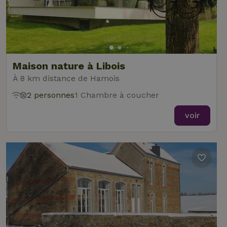
Maison nature à Libois
À 8 km distance de Hamois
2 personnes
1 Chambre à coucher
voir