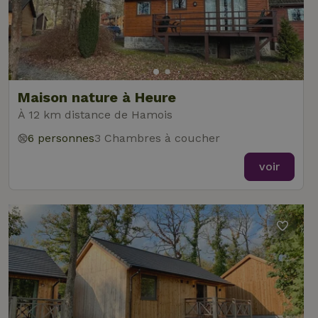
Maison nature à Heure
À 12 km distance de Hamois
6 personnes
3 Chambres à coucher
voir