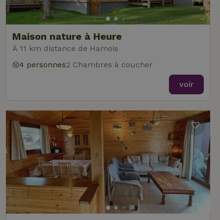
Maison nature à Heure
À 11 km distance de Hamois
4 personnes
2 Chambres à coucher
voir