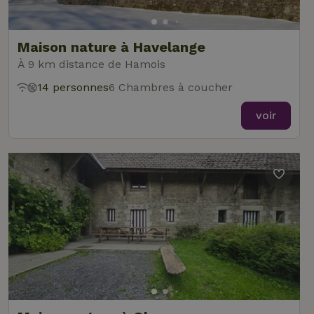
Maison nature à Havelange
À 9 km distance de Hamois
14 personnes
6 Chambres à coucher
voir