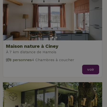
Maison nature à Ciney
À 7 km distance de Hamois
8 personnes
4 Chambres à coucher
voir