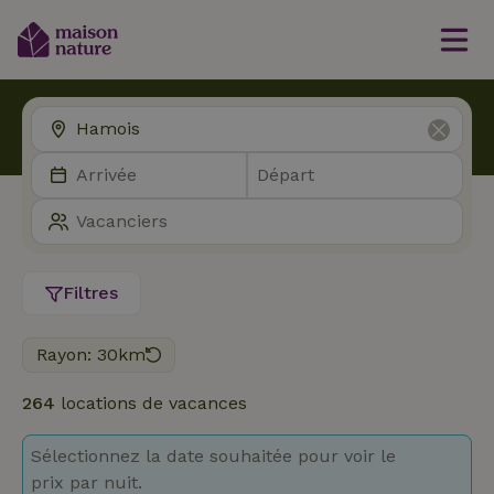
Filtres
Rayon: 30km
264
locations de vacances
Sélectionnez la date souhaitée pour voir le
prix par nuit.