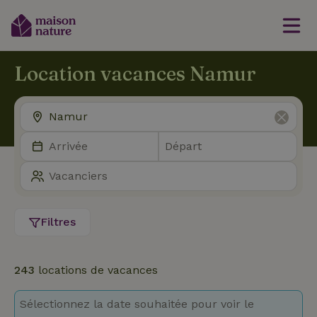
Location vacances Namur
Filtres
243
locations de vacances
Sélectionnez la date souhaitée pour voir le