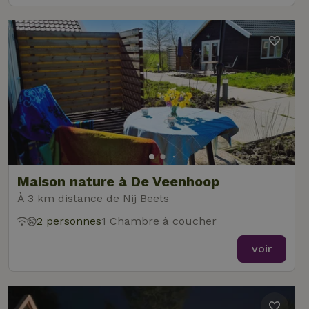
Maison nature à De Veenhoop
À 3 km distance de Nij Beets
2 personnes
1 Chambre à coucher
voir