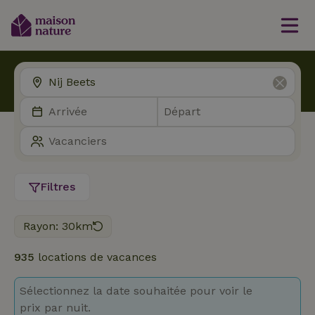
Filtres
Rayon: 30km
935
locations de vacances
Sélectionnez la date souhaitée pour voir le
prix par nuit.