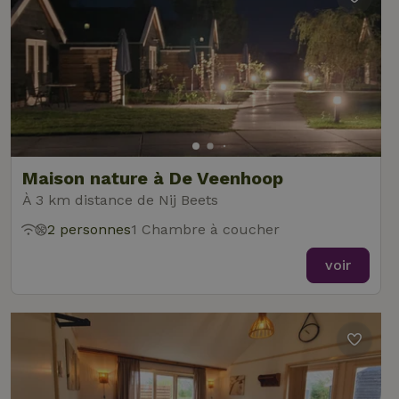
Maison nature à De Veenhoop
À 3 km distance de Nij Beets
2 personnes
1 Chambre à coucher
voir