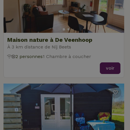
Maison nature à De Veenhoop
À 3 km distance de Nij Beets
2 personnes
1 Chambre à coucher
voir