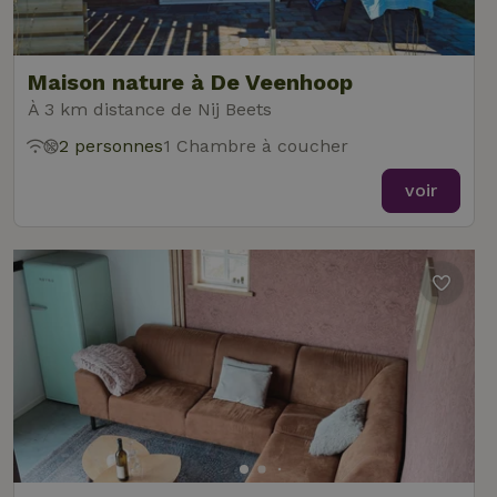
Maison nature à De Veenhoop
À 3 km distance de Nij Beets
2 personnes
1 Chambre à coucher
voir