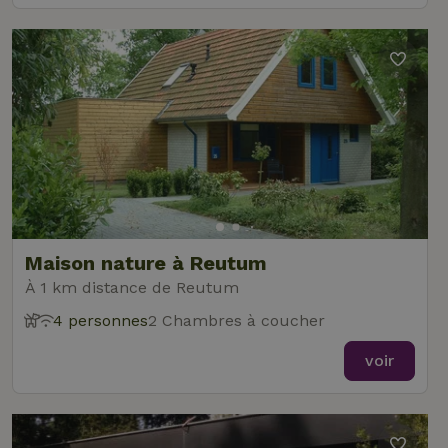
Maison nature à Reutum
À 1 km distance de Reutum
4 personnes
2 Chambres à coucher
voir