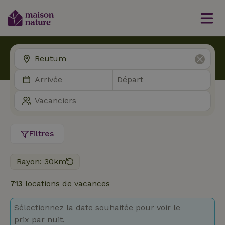
Filtres
Rayon: 30km
713
locations de vacances
Sélectionnez la date souhaitée pour voir le
prix par nuit.