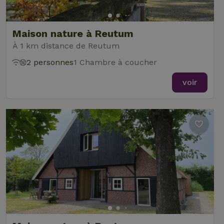
Maison nature à Reutum
À 1 km distance de Reutum
2 personnes
1 Chambre à coucher
voir