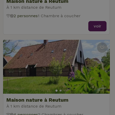
Maison nature à Reutum
À 1 km distance de Reutum
2 personnes
1 Chambre à coucher
voir
Maison nature à Reutum
À 1 km distance de Reutum
4 personnes
2 Chambres à coucher