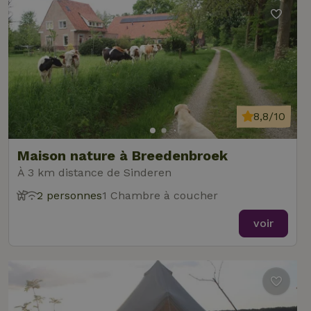
8,8/10
Maison nature à Breedenbroek
À 3 km distance de Sinderen
2 personnes
1 Chambre à coucher
voir