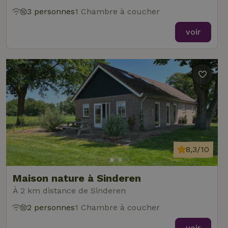
3 personnes
1 Chambre à coucher
voir
8,3/10
Maison nature à Sinderen
À 2 km distance de Sinderen
2 personnes
1 Chambre à coucher
voir