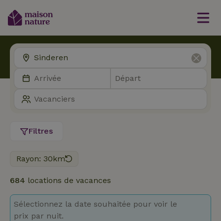
Filtres
Rayon: 30km
684
locations de vacances
Sélectionnez la date souhaitée pour voir le
prix par nuit.