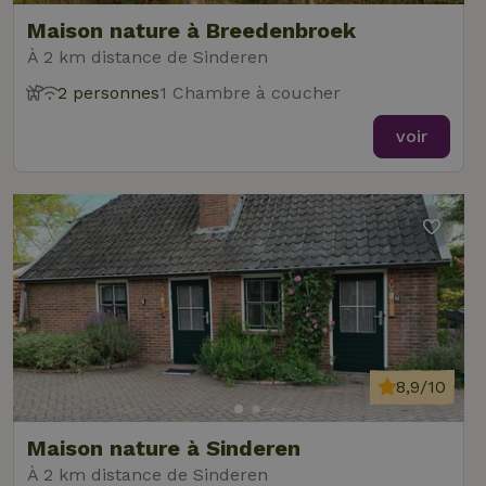
Maison nature à Breedenbroek
À 2 km distance de Sinderen
2 personnes
1 Chambre à coucher
voir
8,9/10
Maison nature à Sinderen
À 2 km distance de Sinderen