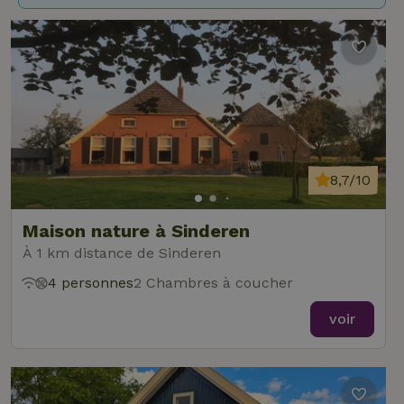
8,7/10
Maison nature à Sinderen
À 1 km distance de Sinderen
4 personnes
2 Chambres à coucher
voir