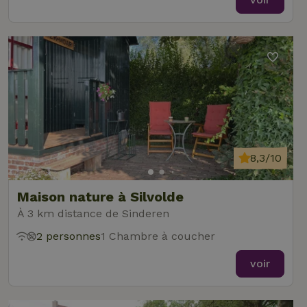
8,3/10
Maison nature à Silvolde
À 3 km distance de Sinderen
2 personnes
1 Chambre à coucher
voir