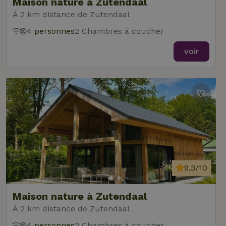
Maison nature à Zutendaal
À 2 km distance de Zutendaal
4 personnes
2 Chambres à coucher
voir
9,3/10
Maison nature à Zutendaal
À 2 km distance de Zutendaal
4 personnes
2 Chambres à coucher