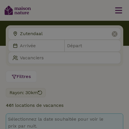
Filtres
Rayon: 30km
461
locations de vacances
Sélectionnez la date souhaitée pour voir le
prix par nuit.