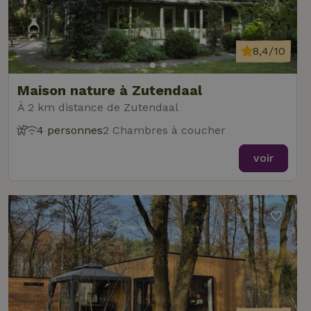
8,4/10
Maison nature à Zutendaal
À 2 km distance de Zutendaal
4 personnes
2 Chambres à coucher
voir