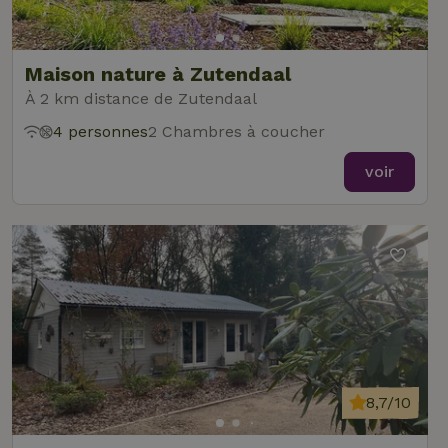
Maison nature à Zutendaal
À 2 km distance de Zutendaal
4 personnes
2 Chambres à coucher
voir
8,7/10