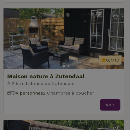
8,7/10
Maison nature à Zutendaal
À 2 km distance de Zutendaal
4 personnes
2 Chambres à coucher
voir