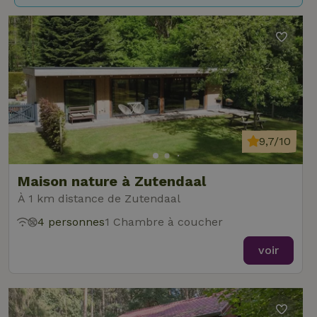
9,7/10
Maison nature à Zutendaal
À 1 km distance de Zutendaal
4 personnes
1 Chambre à coucher
voir