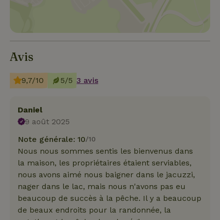
Avis
9,7/10
5/5
3 avis
Daniel
9 août 2025
Note générale: 10
/10
Nous nous sommes sentis les bienvenus dans
la maison, les propriétaires étaient serviables,
nous avons aimé nous baigner dans le jacuzzi,
nager dans le lac, mais nous n'avons pas eu
beaucoup de succès à la pêche. Il y a beaucoup
de beaux endroits pour la randonnée, la