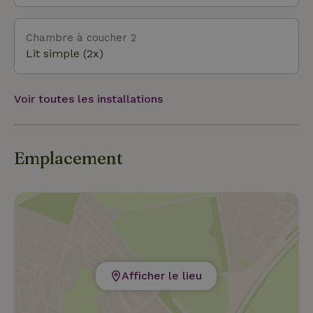
Chambre à coucher 2
Lit simple (2x)
Voir toutes les installations
Emplacement
Afficher le lieu