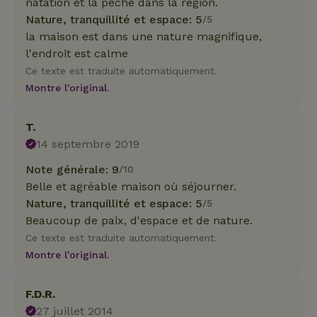
natation et la pêche dans la région.
Nature, tranquillité et espace: 5
/5
la maison est dans une nature magnifique,
l'endroit est calme
Ce texte est traduite automatiquement.
Montre l'original.
T.
14 septembre 2019
Note générale: 9
/10
Belle et agréable maison où séjourner.
Nature, tranquillité et espace: 5
/5
Beaucoup de paix, d'espace et de nature.
Ce texte est traduite automatiquement.
Montre l'original.
F.D.R.
27 juillet 2014