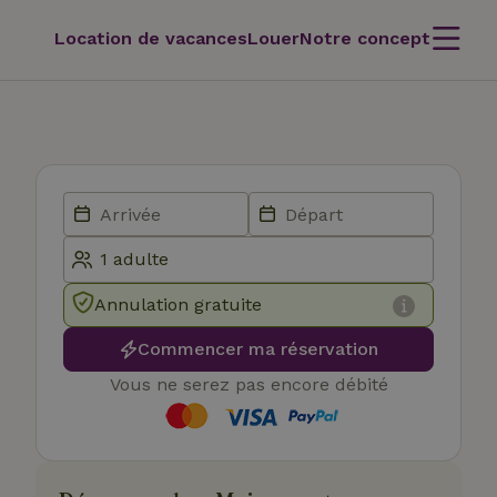
Location de vacances
Louer
Notre concept
Annulation gratuite
Commencer ma réservation
Vous ne serez pas encore débité