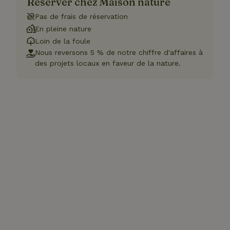
Réserver chez Maison nature
Pas de frais de réservation
En pleine nature
Loin de la foule
Nous reversons 5 % de notre chiffre d'affaires à
des projets locaux en faveur de la nature.