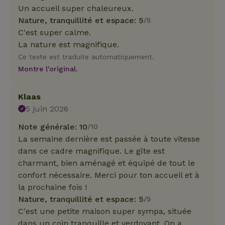
Un accueil super chaleureux.
Nature, tranquillité et espace: 5
/5
C'est super calme.
La nature est magnifique.
Ce texte est traduite automatiquement.
Montre l'original.
Klaas
5 juin 2026
Note générale: 10
/10
La semaine dernière est passée à toute vitesse
dans ce cadre magnifique. Le gîte est
charmant, bien aménagé et équipé de tout le
confort nécessaire. Merci pour ton accueil et à
la prochaine fois !
Nature, tranquillité et espace: 5
/5
C'est une petite maison super sympa, située
dans un coin tranquille et verdoyant. On a