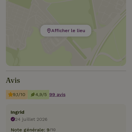
Afficher le lieu
Avis
9,1/10
4,9/5
99 avis
Ingrid
24 juillet 2026
Note générale: 9
/10