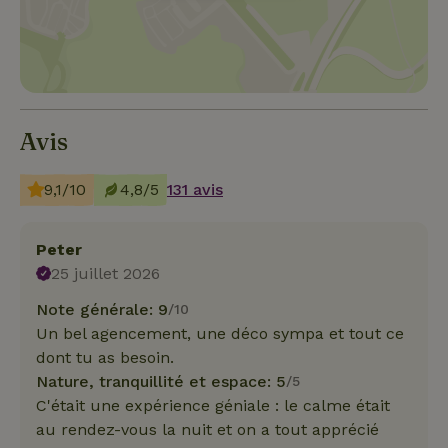
Avis
9,1/10
4,8/5
131 avis
Peter
25 juillet 2026
Note générale: 9
/10
Un bel agencement, une déco sympa et tout ce
dont tu as besoin.
Nature, tranquillité et espace: 5
/5
C'était une expérience géniale : le calme était
au rendez-vous la nuit et on a tout apprécié