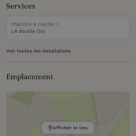
dans le Brabant !
Services
Chambre à coucher 1
Lit double (1x)
Voir toutes les installations
Emplacement
Afficher le lieu