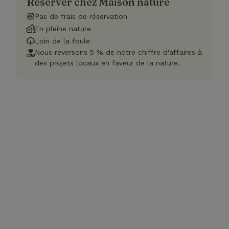
Réserver chez Maison nature
Pas de frais de réservation
En pleine nature
Loin de la foule
Nous reversons 5 % de notre chiffre d'affaires à
des projets locaux en faveur de la nature.