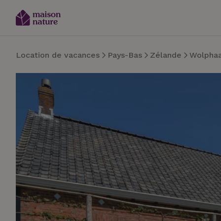
Location de vacances
Pays-Bas
Zélande
Wolphaa