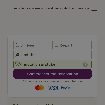
Location de vacances
Louer
Notre concept
Annulation gratuite
Commencer ma réservation
Vous ne serez pas encore débité