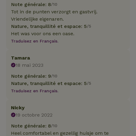
Note générale: 8
/10
Tot in de punten verzorgt en gastvrij.
Vriendelijke eigenaren.
Nature, tranquillité et espace: 5
/5
Het was voor ons een oase.
Traduisez en Français.
Tamara
18 mai 2023
Note générale: 9
/10
Nature, tranquillité et espace: 5
/5
Traduisez en Français.
Nicky
19 octobre 2022
Note générale: 8
/10
Heel comfortabel en gezellig huisje om te