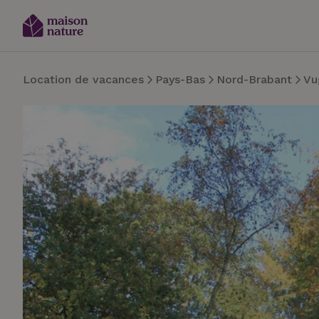
Location de vacances
Pays-Bas
Nord-Brabant
Vu