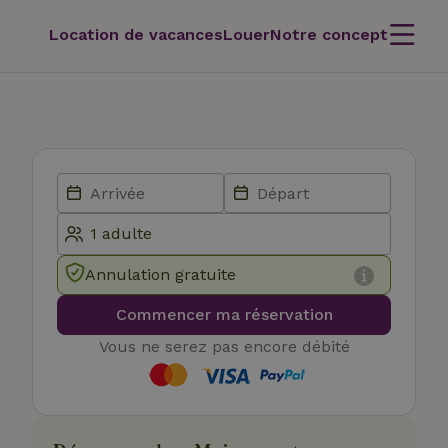
Location de vacances
Louer
Notre concept
Annulation gratuite
Commencer ma réservation
Vous ne serez pas encore débité