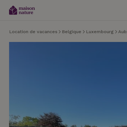
Location de vacances
Belgique
Luxembourg
Aub