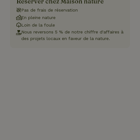
Réserver chez Maison nature
Pas de frais de réservation
En pleine nature
Loin de la foule
Nous reversons 5 % de notre chiffre d'affaires à
des projets locaux en faveur de la nature.