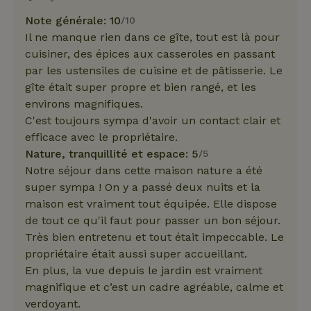
Note générale: 10
/10
Il ne manque rien dans ce gîte, tout est là pour
cuisiner, des épices aux casseroles en passant
par les ustensiles de cuisine et de pâtisserie. Le
gîte était super propre et bien rangé, et les
environs magnifiques.
C'est toujours sympa d'avoir un contact clair et
efficace avec le propriétaire.
Nature, tranquillité et espace: 5
/5
Notre séjour dans cette maison nature a été
super sympa ! On y a passé deux nuits et la
maison est vraiment tout équipée. Elle dispose
de tout ce qu'il faut pour passer un bon séjour.
Très bien entretenu et tout était impeccable. Le
propriétaire était aussi super accueillant.
En plus, la vue depuis le jardin est vraiment
magnifique et c’est un cadre agréable, calme et
verdoyant.