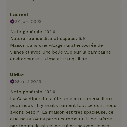
Laurent
27 juin 2023
Note générale: 10
/10
Nature, tranquillité et espace: 5
/5
Maison dans une village rural entourée de
vignes et avec une belle vue sur la campagne
environnante. Calme et tranquillité.
Ulrike
28 mai 2023
Note générale: 10
/10
La Casa Alpendre a été un endroit merveilleux
pour nous ! Il y avait vraiment tout ce dont nous
avions besoin. La maison est très spacieuse, ce
que nous avons perçu comme un luxe. Même
par temps de pluie, ce qui est souvent le cas,