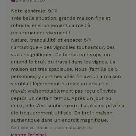
Note générale: 9
/10
Très belle situation, grande maison fine et
robuste, environnement calme : à
recommander vivement !
Nature, tranquillité et espace: 5
/5
Fantastique - des vignobles tout autour, des
vues magnifiques. De temps en temps, on
entend le bruit du travail dans les vignes. La
maison est très spacieuse. Nous (famille de 5
personnes) y sommes allés fin avril. La maison
semblait légèrement humide au départ et
n'avait vraisemblablement pas reçu d'invités
depuis un certain temps. Après un jour ou
deux, elle s'est sentie mieux. La piscine privée a
été fréquemment utilisée. En bref : maison
authentique dans un endroit magnifique.
Ce texte est traduite automatiquement.
Montre l'original.