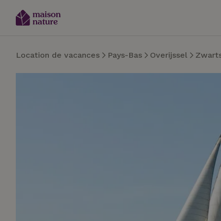
Location de vacances
Pays-Bas
Overijssel
Zwarts