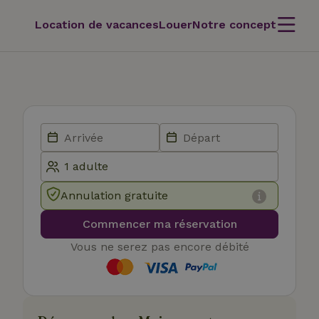
Location de vacances
Louer
Notre concept
Annulation gratuite
Commencer ma réservation
Vous ne serez pas encore débité