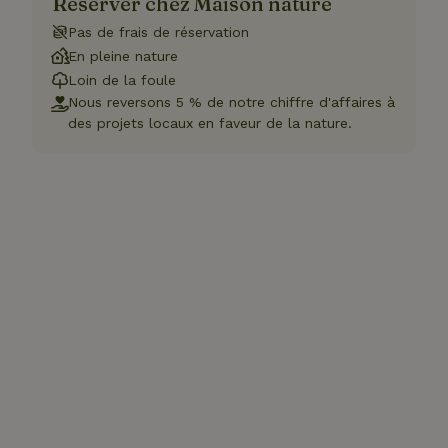
Réserver chez Maison nature
Pas de frais de réservation
En pleine nature
Loin de la foule
Nous reversons 5 % de notre chiffre d'affaires à
des projets locaux en faveur de la nature.