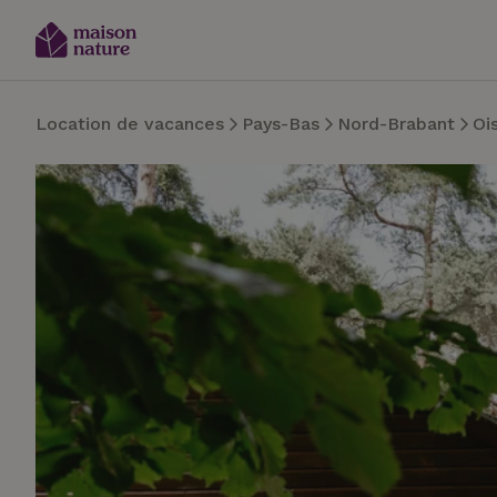
Location de vacances
Pays-Bas
Nord-Brabant
Oi