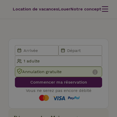
Location de vacances
Louer
Notre concept
Annulation gratuite
Commencer ma réservation
Vous ne serez pas encore débité