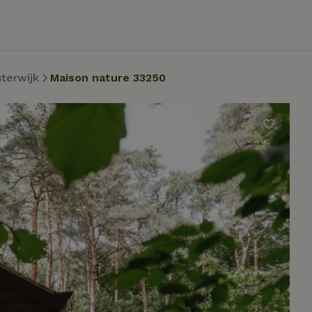
sterwijk
Maison nature 33250