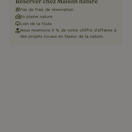
Réserver chez Maison nature
Pas de frais de réservation
En pleine nature
Loin de la foule
Nous reversons 5 % de notre chiffre d'affaires à
des projets locaux en faveur de la nature.