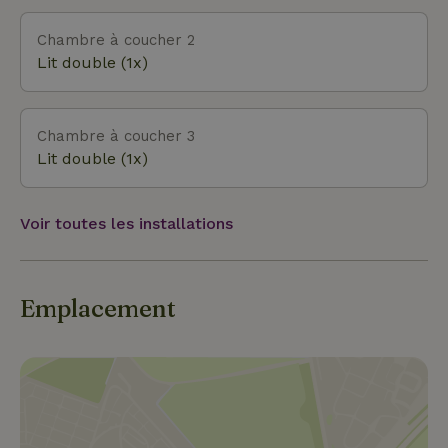
Chambre à coucher 2
Lit double (1x)
Chambre à coucher 3
Lit double (1x)
Voir toutes les installations
Emplacement