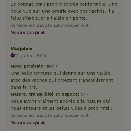
Le cottage était propre et très confortable. Une
belle vue sur une prairie avec des vaches. Il a
fallu s'habituer à l'allée en pente.
Ce texte est traduite automatiquement.
Montre l'original.
Marjolein
12 juillet 2025
Note générale: 10
/10
Une belle terrasse qui donne sur une vallée,
avec des vaches qui broutent tranquillement
dans le pré.
Nature, tranquillité et espace: 5
/5
Nous avons vraiment apprécié la nature qui
nous entoure et les belles villes à proximité !
Ce texte est traduite automatiquement.
Montre l'original.