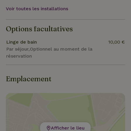
Voir toutes les installations
Options facultatives
Linge de bain
10,00 €
Par séjour,Optionnel au moment de la
réservation
Emplacement
Afficher le lieu