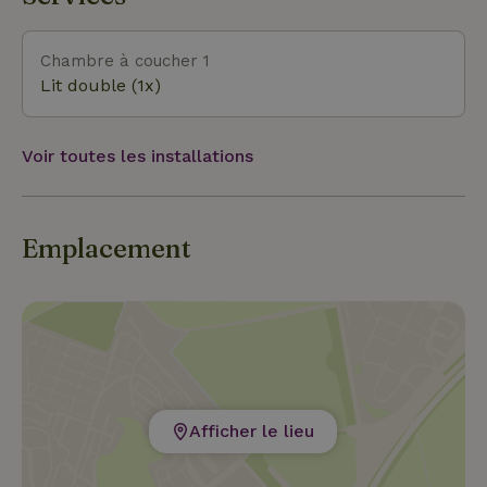
Chambre à coucher 1
Lit double (1x)
Voir toutes les installations
Emplacement
Afficher le lieu