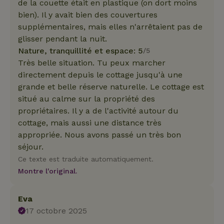
de la couette était en plastique (on dort moins
bien). Il y avait bien des couvertures
supplémentaires, mais elles n'arrêtaient pas de
glisser pendant la nuit.
Nature, tranquillité et espace: 5
/5
Très belle situation. Tu peux marcher
directement depuis le cottage jusqu'à une
grande et belle réserve naturelle. Le cottage est
situé au calme sur la propriété des
propriétaires. Il y a de l'activité autour du
cottage, mais aussi une distance très
appropriée. Nous avons passé un très bon
séjour.
Ce texte est traduite automatiquement.
Montre l'original.
Eva
17 octobre 2025