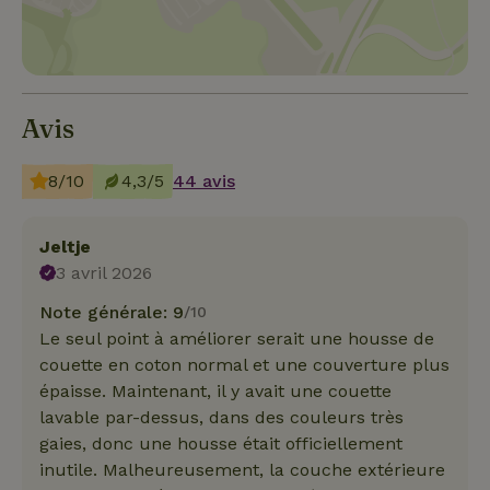
Avis
8/10
4,3/5
44 avis
Jeltje
3 avril 2026
Note générale: 9
/10
Le seul point à améliorer serait une housse de
couette en coton normal et une couverture plus
épaisse. Maintenant, il y avait une couette
lavable par-dessus, dans des couleurs très
gaies, donc une housse était officiellement
inutile. Malheureusement, la couche extérieure