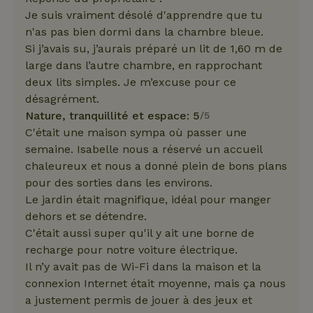
Je suis vraiment désolé d'apprendre que tu
n'as pas bien dormi dans la chambre bleue.
Si j’avais su, j’aurais préparé un lit de 1,60 m de
large dans l’autre chambre, en rapprochant
deux lits simples. Je m’excuse pour ce
désagrément.
Nature, tranquillité et espace: 5
/5
C'était une maison sympa où passer une
semaine. Isabelle nous a réservé un accueil
chaleureux et nous a donné plein de bons plans
pour des sorties dans les environs.
Le jardin était magnifique, idéal pour manger
dehors et se détendre.
C'était aussi super qu'il y ait une borne de
recharge pour notre voiture électrique.
Il n’y avait pas de Wi-Fi dans la maison et la
connexion Internet était moyenne, mais ça nous
a justement permis de jouer à des jeux et